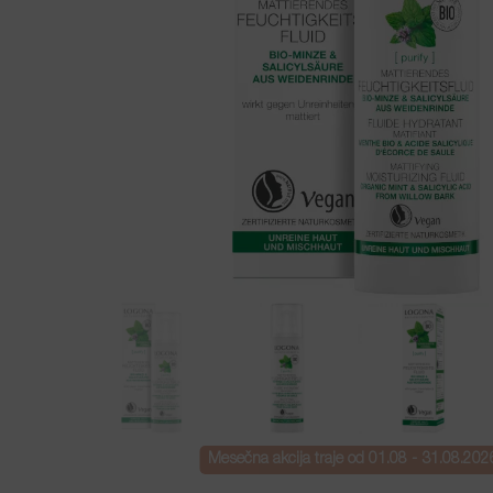
Mesečna akcija traje od 01.08 - 31.08.202