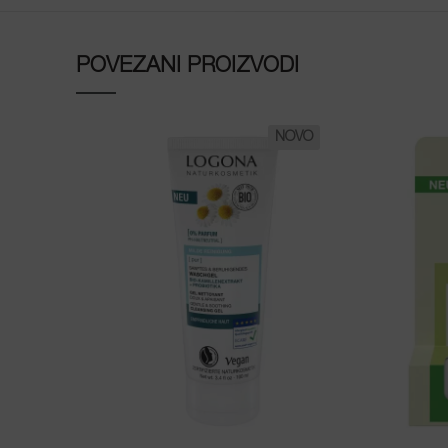
POVEZANI PROIZVODI
NOVO