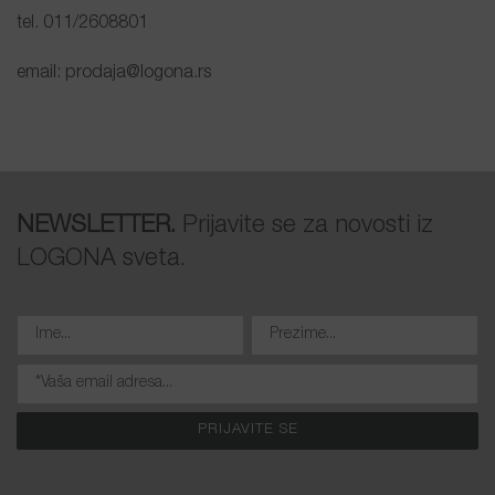
tel. 011/2608801
email: prodaja@logona.rs
NEWSLETTER.
Prijavite se za novosti iz
LOGONA sveta.