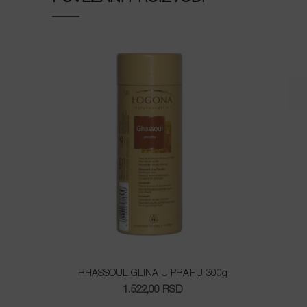
RHASSOUL GLINA U PRAHU 300g
1.522,00
RSD