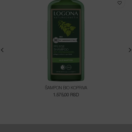
ŠAMPON BIO KOPRIVA
1.575,00
RSD