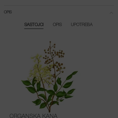
OPIS
SASTOJCI
OPIS
UPOTREBA
ORGANSKA KANA